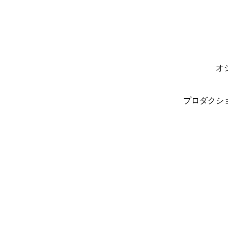
オ
プロダクシ