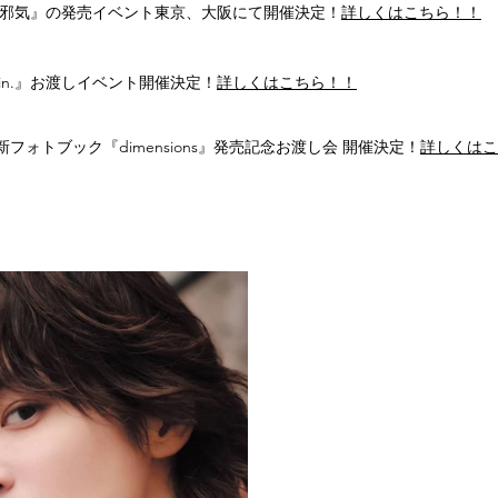
無邪気』の発売イベント東京、大阪にて開催決定！
詳しくはこちら！！
集『fin.』お渡しイベント開催決定！
詳しくはこちら！！
フォトブック『dimensions』発売記念お渡し会 開催決定！
詳しくはこ