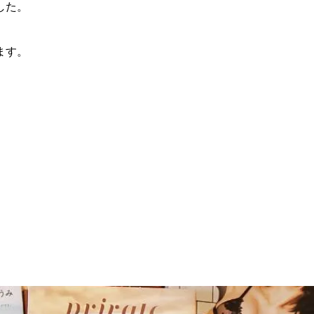
した。
ます。