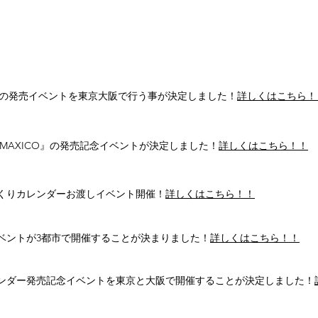
NEWS
a』の発売イベントを東京大阪で行う事が決定しました！
詳しくはこちら！
集『MAXICO』の発売記念イベントが決定しました！
詳しくはこちら！！
めくりカレンダーお渡しイベント開催！
詳しくはこちら！！
イベントが3都市で開催することが決まりました！
詳しくはこちら！！
ンダー発売記念イベントを東京と大阪で開催することが決定しました！