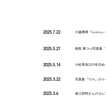
2025.7.22
小越勇輝『kuoko
2025.5.27
牧島 輝 2nd写真
2025.5.14
小松準弥2025年日
2025.3.22
写真集『YUA』の
2025.3.6
泰江和明さんのカレ