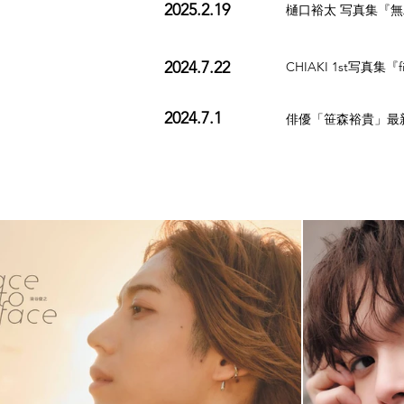
2025.2.19
樋口裕太 写真集『
2024.7.22
CHIAKI 1st写真
2024.7.1
俳優「笹森裕貴」最新