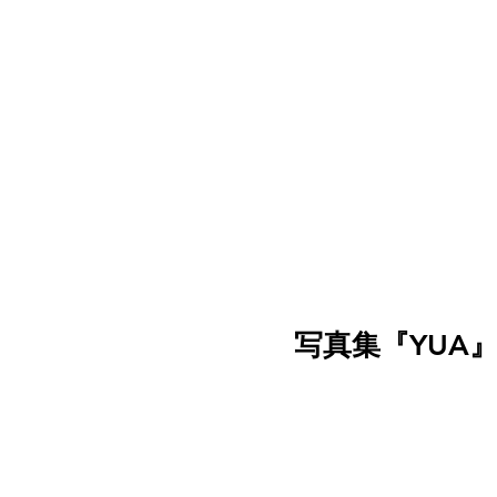
写真集『YUA