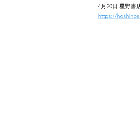
4月20日 星野
https://hoshinos