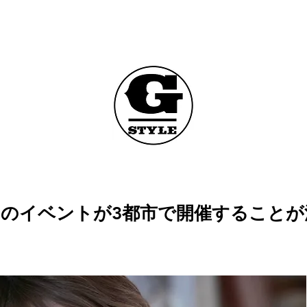
』のイベントが3都市で開催すること